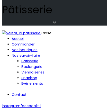
Pâtisserie
Close
Accueil
Commander
Nos boutiques
Nos savoir-faire
Pâtisserie
Boulangerie
Viennoiseries
Snacking
Evènements
Contact
instagram
facebook-1