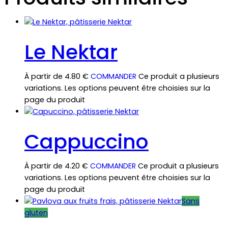
Le Nektar
À partir de
4.80
€
COMMANDER
Ce produit a plusieurs
variations. Les options peuvent être choisies sur la
page du produit
Cappuccino
À partir de
4.20
€
COMMANDER
Ce produit a plusieurs
variations. Les options peuvent être choisies sur la
page du produit
Sans
gluten